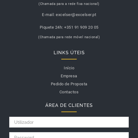
(Chamada para a rede fixa nacional)
E-mail:
excelser@excelser.pt
Piquete 24h:
+351 91 909 20 05
(Chamada para rede móvel nacional)
LINKS ÚTEIS
Início
Empresa
Pedido de Proposta
Contactos
ÁREA DE CLIENTES