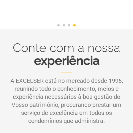
Conte com a nossa
experiência
A EXCELSER está no mercado desde 1996,
reunindo todo o conhecimento, meios e
experiência necessários à boa gestão do
Vosso património, procurando prestar um
serviço de excelência em todos os
condomínios que administra.