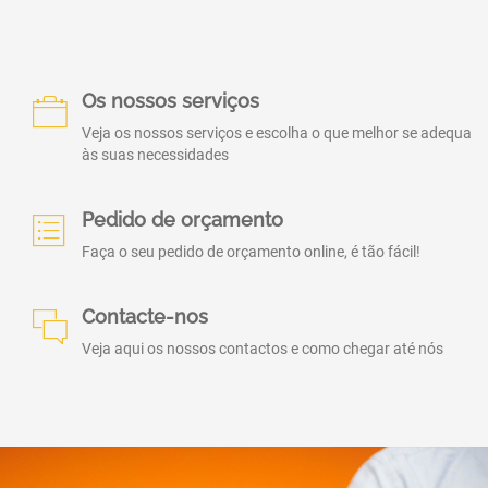
Os nossos serviços
Veja os nossos serviços e escolha o que melhor se adequa
às suas necessidades
Pedido de orçamento
Faça o seu pedido de orçamento online, é tão fácil!
Contacte-nos
Veja aqui os nossos contactos e como chegar até nós