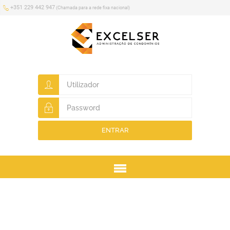
+351 229 442 947
(Chamada para a rede fixa nacional)
ENTRAR
Menu